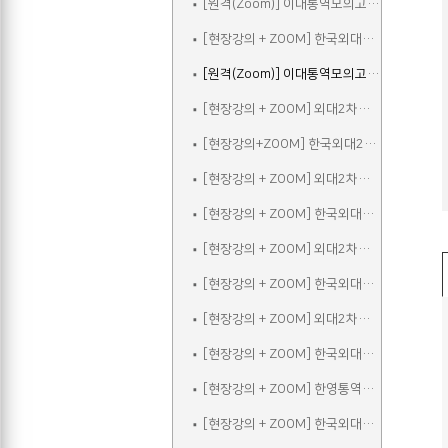
[원격(Zoom)] 이대통역모의고사A
[현장강의 + ZOOM] 한국외대2차실전통역모의고사A
[원격(Zoom)] 이대통역모의고사B
[현장강의 + ZOOM] 외대2차모의고사A
[현장강의+ZOOM] 한국외대2차실전통역모의고사B
[현장강의 + ZOOM] 외대2차모의고사B
[현장강의 + ZOOM] 한국외대2차실전통역모의고사C
[현장강의 + ZOOM] 외대2차모의고사C
[현장강의 + ZOOM] 한국외대2차실전통역모의고사A_참관
[현장강의 + ZOOM] 외대2차모의고사D
[현장강의 + ZOOM] 한국외대2차실전통역모의고사B_참관
[현장강의 + ZOOM] 한영통역집중
[현장강의 + ZOOM] 한국외대2차실전통역모의고사C_참관