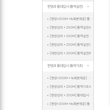
한영과 통대입시 (통역실전)
[현장+ZOOM +녹화본제공] 통역실전A
[현장강의 + ZOOM] 통역실전A
[현장강의 + ZOOM] 통역실전주말
[현장강의 + ZOOM] 통역실전C
[대면강의 + ZOOM] 통역실전B
한영과 통대입시 (통역기초)
[현장+ZOOM + 녹화본제공] 통역기초A
[현장강의 + ZOOM] 통역기초A
[현장강의 + ZOOM] 통대입시입문
[현장+ZOOM +녹화본제공] 통역기초주말