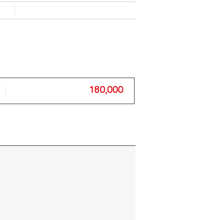
180,000