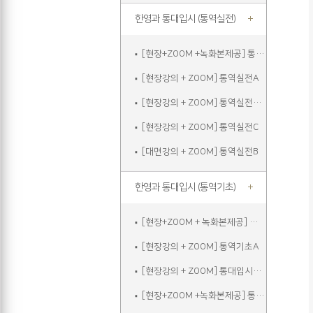
한영과 통대입시 (통역실전)
[현장+ZOOM +녹화본제공] 통역실전A
[현장강의 + ZOOM] 통역실전A
[현장강의 + ZOOM] 통역실전주말
[현장강의 + ZOOM] 통역실전C
[대면강의 + ZOOM] 통역실전B
한영과 통대입시 (통역기초)
[현장+ZOOM + 녹화본제공] 통역기초A
[현장강의 + ZOOM] 통역기초A
[현장강의 + ZOOM] 통대입시입문
[현장+ZOOM +녹화본제공] 통역기초주말