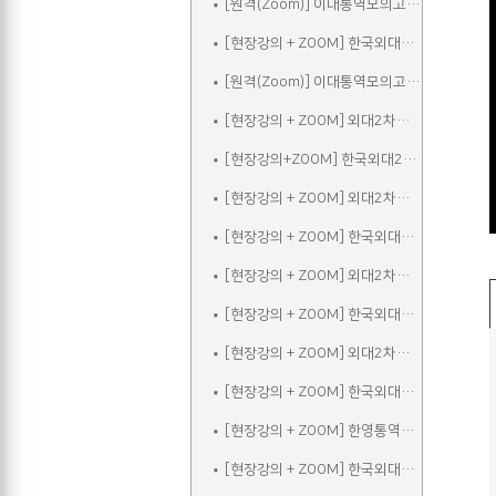
[원격(Zoom)] 이대통역모의고사A
[현장강의 + ZOOM] 한국외대2차실전통역모의고사A
[원격(Zoom)] 이대통역모의고사B
[현장강의 + ZOOM] 외대2차모의고사A
[현장강의+ZOOM] 한국외대2차실전통역모의고사B
[현장강의 + ZOOM] 외대2차모의고사B
[현장강의 + ZOOM] 한국외대2차실전통역모의고사C
[현장강의 + ZOOM] 외대2차모의고사C
[현장강의 + ZOOM] 한국외대2차실전통역모의고사A_참관
[현장강의 + ZOOM] 외대2차모의고사D
[현장강의 + ZOOM] 한국외대2차실전통역모의고사B_참관
[현장강의 + ZOOM] 한영통역집중
[현장강의 + ZOOM] 한국외대2차실전통역모의고사C_참관