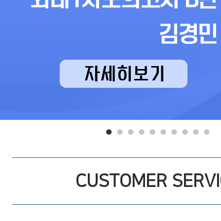
CUSTOMER SERVI