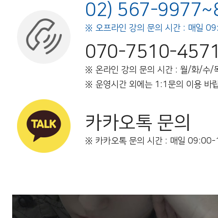
02) 567-9977~
※ 오프라인 강의 문의 시간 : 매일 09:
070-7510-457
※ 온라인 강의 문의 시간 : 월/화/수/목/
※ 운영시간 외에는 1:1문의 이용 바
카카오톡 문의
※ 카카오톡 문의 시간 : 매일 09:00-