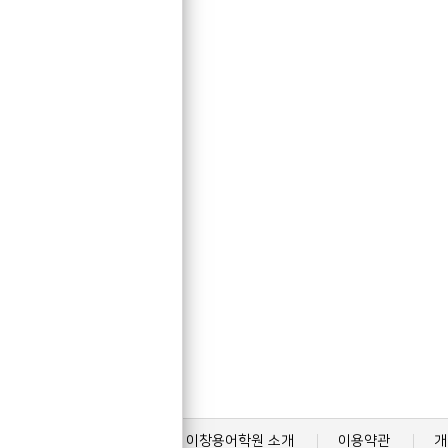
이창용어학원 소개
이용약관
개