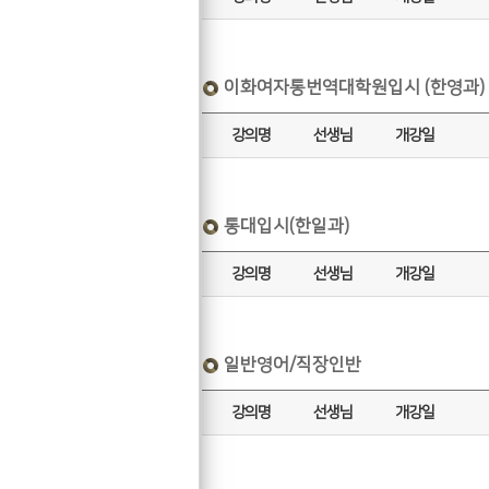
이화여자통번역대학원입시 (한영과)
강의명
선생님
개강일
통대입시(한일과)
강의명
선생님
개강일
일반영어/직장인반
강의명
선생님
개강일