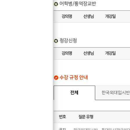
어학병/통역장교반
강의명
선생님
개강일
청강신청
강의명
선생님
개강일
수강 규정 안내