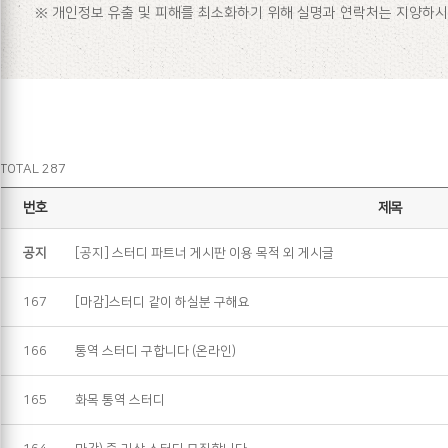
※ 개인정보 유출 및 피해를 최소화하기 위해 실명과 연락처는 지양하시
TOTAL 287
번호
제목
공지
[공지] 스터디 파트너 게시판 이용 목적 외 게시글
167
[마감]스터디 같이 하실분 구해요
166
통역 스터디 구합니다 (온라인)
165
화목 통역 스터디