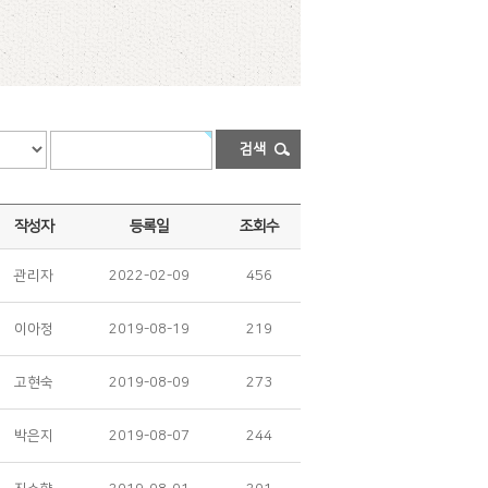
검색
작성자
등록일
조회수
관리자
2022-02-09
456
이아정
2019-08-19
219
고현숙
2019-08-09
273
박은지
2019-08-07
244