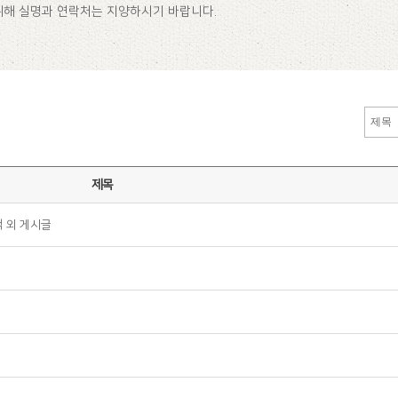
위해 실명과 연락처는 지양하시기 바랍니다.
제목
적 외 게시글