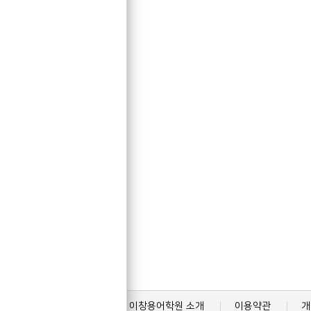
이창용어학원 소개
이용약관
개