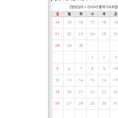
[현장강의 + ZOOM] 통역기초주말
일
월
화
수
목
금
14
15
16
17
18
19
21
22
23
24
25
26
28
29
30
1
2
3
5
6
7
8
9
10
12
13
14
15
16
17
19
20
21
22
23
24
26
27
28
29
30
31