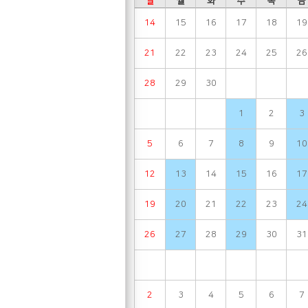
일
월
화
수
목
금
14
15
16
17
18
19
21
22
23
24
25
26
28
29
30
1
2
3
5
6
7
8
9
10
12
13
14
15
16
17
19
20
21
22
23
24
26
27
28
29
30
31
2
3
4
5
6
7