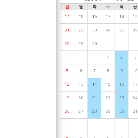
일
월
화
수
목
금
14
15
16
17
18
19
21
22
23
24
25
26
28
29
30
1
2
3
5
6
7
8
9
10
12
13
14
15
16
17
19
20
21
22
23
24
26
27
28
29
30
31