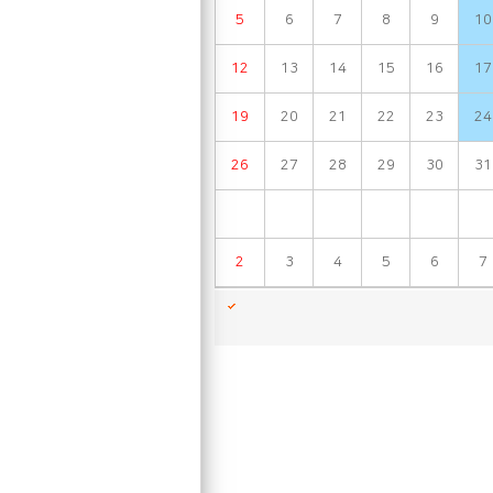
5
6
7
8
9
10
12
13
14
15
16
17
19
20
21
22
23
24
26
27
28
29
30
31
2
3
4
5
6
7