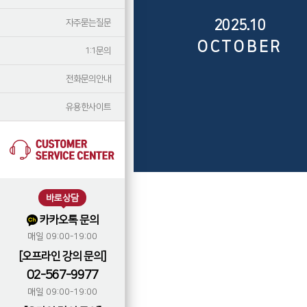
자주묻는질문
2025.10
OCTOBER
1:1문의
전화문의안내
유용한사이트
바로상담
카카오톡 문의
매일 09:00-19:00
[오프라인 강의 문의]
02-567-9977
매일 09:00-19:00