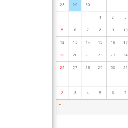
28
29
30
1
2
3
5
6
7
8
9
10
12
13
14
15
16
17
19
20
21
22
23
24
26
27
28
29
30
31
2
3
4
5
6
7