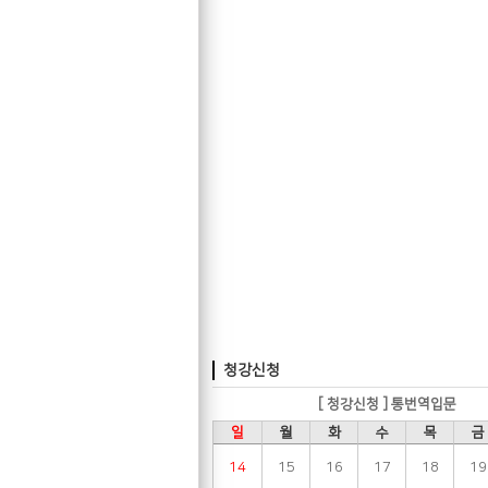
청강신청
[ 청강신청 ] 통번역입문
일
월
화
수
목
금
14
15
16
17
18
19