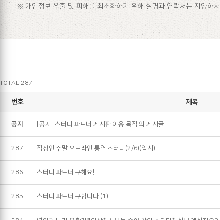
※ 개인정보 유출 및 피해를 최소화하기 위해 실명과 연락처는 지양하시
TOTAL 287
번호
제목
공지
[공지] 스터디 파트너 게시판 이용 목적 외 게시글
287
직장인 주말 오프라인 통역 스터디(2/6)(입시)
286
스터디 파트너 구해요!
285
스터디 파트너 구합니다
(1)