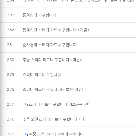
284
영어권 나라 유학7년이상하신분들 중에 같이 스터디하실분 계실까요?
283
통역스터디 구합니다
282
통역실전 스터디 파트너 구합니다 <마감>
281
순차통역 스터디 파트너 구합니다
280
주중 스터디 파트너 구합니다.<마감>
279
스터디 파트너 구합니다
278
스터디 파트너 구합니다(기초/온라인)
277
스터디 파트너 구합니다(기초/온라인)
276
주중 오전 스터디 파트너 구합니다.
(1)
275
주중 오전 스터디 파트너 구합니다.