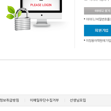
아이디 / 비밀번호를
이창용어학원에 가입하
정보취급방침
이메일무단수집거부
선생님모집