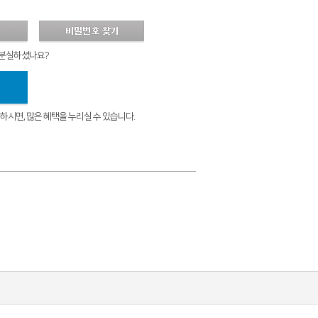
 분실하셨나요?
시면, 많은 혜택을 누리실 수 있습니다.