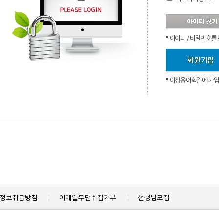
아이디 / 비밀번호를
이창용어학원에 가입하
정보취급방침
이메일무단수집거부
선생님모집