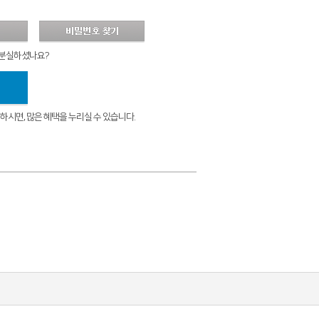
 분실하셨나요?
시면, 많은 혜택을 누리실 수 있습니다.