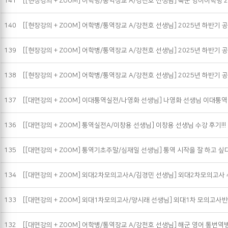
141
[[현장강의 + ZOOM] 어학병/통역장교 A/강천호 선생님] 육군 영어어학병 2
140
[[현장강의 + ZOOM] 어학병/통역장교 A/강천호 선생님] 2025년 하반기 공
139
[[현장강의 + ZOOM] 어학병/통역장교 A/강천호 선생님] 2025년 하반기 공
138
[[현장강의 + ZOOM] 어학병/통역장교 A/강천호 선생님] 2025년 하반기 공
137
[[대면강의 + ZOOM] 이대통역실전/나영화 선생님] 나영화 선생님 이대통
136
[[대면강의 + ZOOM] 통역실전A/이창용 선생님] 이창용 선생님 수강 후기!!!
135
[[대면강의 + ZOOM] 통역기초주말/심재일 선생님] 통역 시작을 잘 하고 싶
134
[[대면강의 + ZOOM] 외대2차모의고사A/김경민 선생님] 외대2차모의고사
133
[[대면강의 + ZOOM] 외대1차모의고사/양시래 선생님] 외대1차 모의고사
132
[[대면강의 + ZOOM] 어학병/통역장교 A/강천호 선생님] 해군 영어 통번역병 